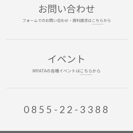
お問い合わせ
フォームでのお問い合わせ・資料請求は
こちら
から
イベント
MIYATAの各種イベントは
こちら
から
0855-22-3388