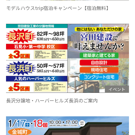
モデルハウスtrip宿泊キャンペーン【宿泊無料】
イベント
長沢分譲地・ハーバーヒルズ長浜のご案内