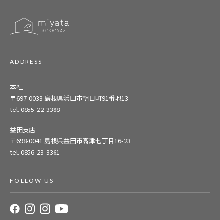
ADDRESS
本社
〒697-0033
島根県浜田市朝日町91番地13
tel. 0855-22-3388
益田支店
〒698-0041
島根県益田市高津七丁目16-23
tel. 0856-23-3361
FOLLOW US