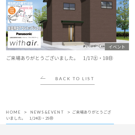
イベント
ご来場ありがとうございました。 1/17㊏・18㊐
BACK TO LIST
ご来場ありがとうござ
HOME
NEWS&EVENT
いました。 1/24㊏・25㊐