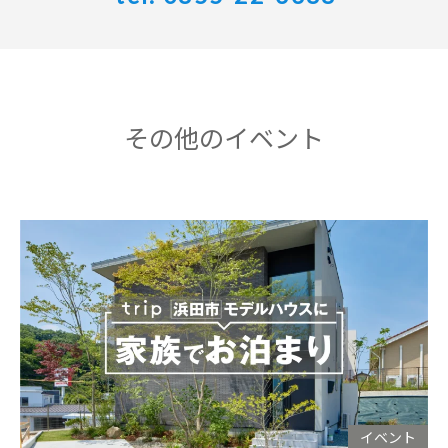
その他のイベント
イベント