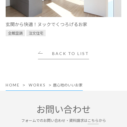
玄関から快適！ヌックでくつろげるお家
全館空調
注文住宅
BACK TO LIST
居心地のいいお家
HOME
WORKS
お問い合わせ
フォームでのお問い合わせ・資料請求は
こちら
から