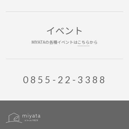
イベント
MIYATAの各種イベントは
こちら
から
0855-22-3388