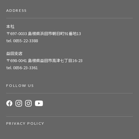
ADDRESS
本社
〒697-0033
島根県浜田市朝日町91番地13
tel. 0855-22-3388
益田支店
〒698-0041
島根県益田市高津七丁目16-23
tel. 0856-23-3361
FOLLOW US
PRIVACY POLICY