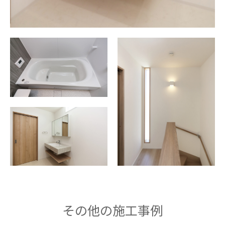
その他の施工事例