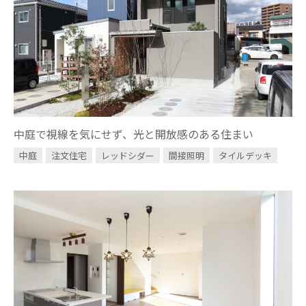
中庭で視線を気にせず、光と開放感のある住まい
中庭
注文住宅
レッドシダー
間接照明
タイルデッキ