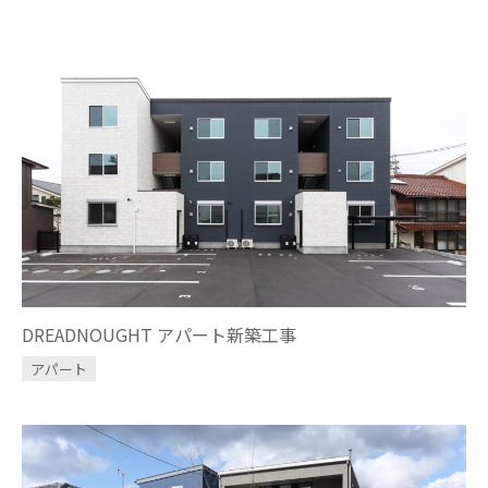
DREADNOUGHT アパート新築工事
アパート