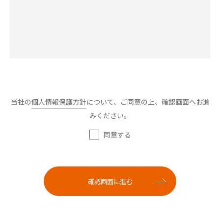
当社の
個人情報保護方針
について、ご同意の上、確認画面へお進
みください。
同意する
確認画面に進む