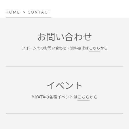
HOME
CONTACT
お問い合わせ
フォームでのお問い合わせ・資料請求は
こちら
から
イベント
MIYATAの各種イベントは
こちら
から