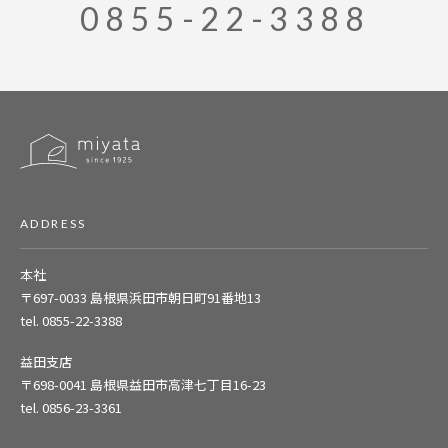
0855-22-3388
ADDRESS
本社
〒697-0033
島根県浜田市朝日町91番地13
tel. 0855-22-3388
益田支店
〒698-0041
島根県益田市高津七丁目16-23
tel. 0856-23-3361