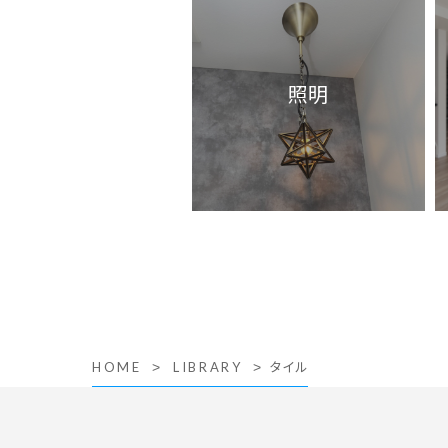
照明
タイル
HOME
LIBRARY