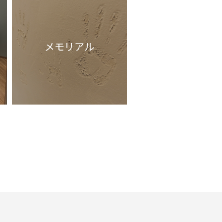
メモリアル