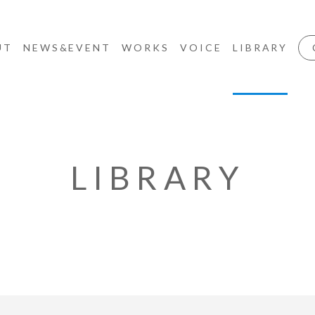
UT
NEWS&EVENT
WORKS
VOICE
LIBRARY
LIBRARY