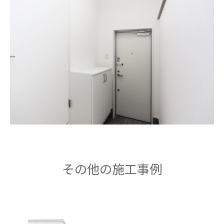
その他の施工事例