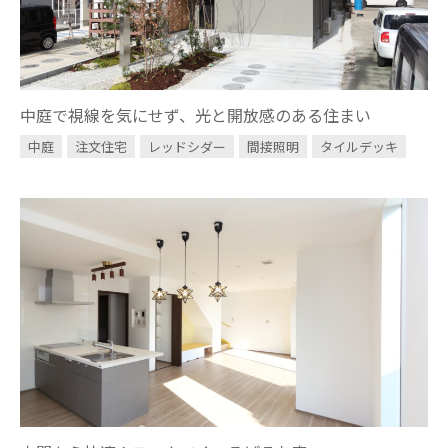
中庭で視線を気にせず、光と開放感のある住まい
中庭
注文住宅
レッドシダー
間接照明
タイルデッキ