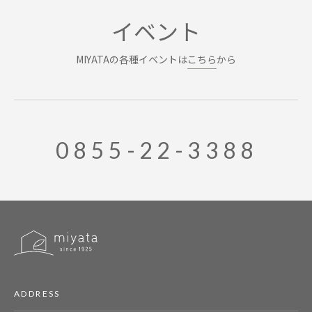
イベント
MIYATAの各種イベントは
こちら
から
0855-22-3388
ADDRESS