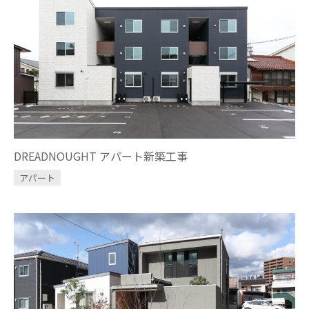
DREADNOUGHT アパート新築工事
アパート