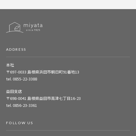
ADDRESS
本社
〒697-0033
島根県浜田市朝日町91番地13
tel. 0855-22-3388
益田支店
〒698-0041
島根県益田市高津七丁目16-23
tel. 0856-23-3361
FOLLOW US