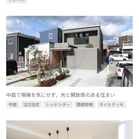
中庭で視線を気にせず、光と開放感のある住まい
中庭
注文住宅
レッドシダー
間接照明
タイルデッキ