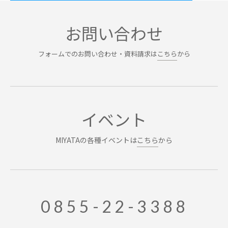
お問い合わせ
フォームでのお問い合わせ・資料請求は
こちら
から
イベント
MIYATAの各種イベントは
こちら
から
0855-22-3388