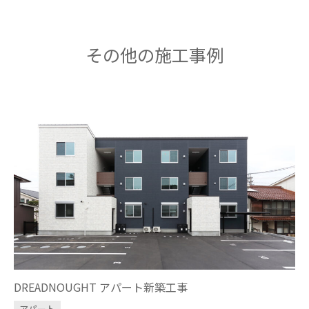
その他の施工事例
DREADNOUGHT アパート新築工事
アパート