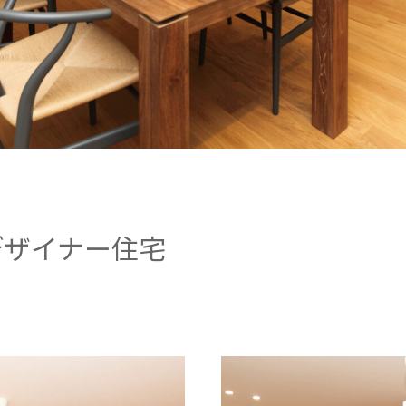
デザイナー住宅