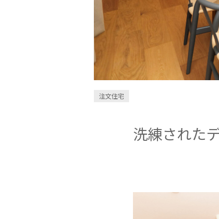
注文住宅
洗練された