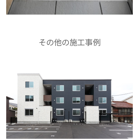
その他の施工事例