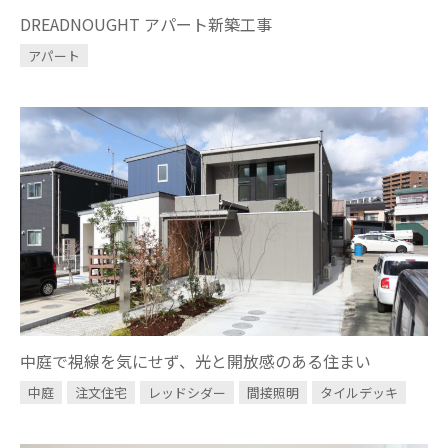
DREADNOUGHT アパート新築工事
アパート
中庭で視線を気にせず、光と開放感のある住まい
中庭
注文住宅
レッドシダー
間接照明
タイルデッキ