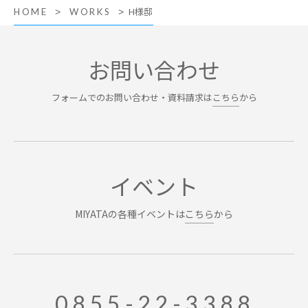
H様邸
HOME
WORKS
お問い合わせ
フォームでのお問い合わせ・資料請求は
こちら
から
イベント
MIYATAの各種イベントは
こちら
から
0855-22-3388