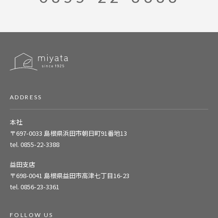
ADDRESS
本社
〒697-0033
島根県浜田市朝日町91番地13
tel. 0855-22-3388
益田支店
〒698-0041
島根県益田市高津七丁目16-23
tel. 0856-23-3361
FOLLOW US