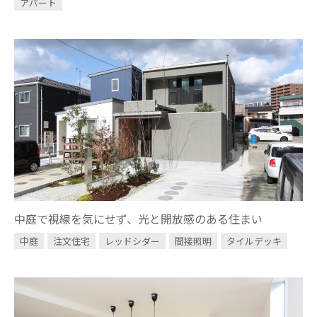
アパート
中庭で視線を気にせず、光と開放感のある住まい
中庭
注文住宅
レッドシダー
間接照明
タイルデッキ