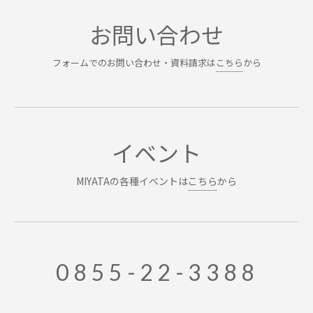
お問い合わせ
フォームでのお問い合わせ・資料請求は
こちら
から
イベント
MIYATAの各種イベントは
こちら
から
0855-22-3388