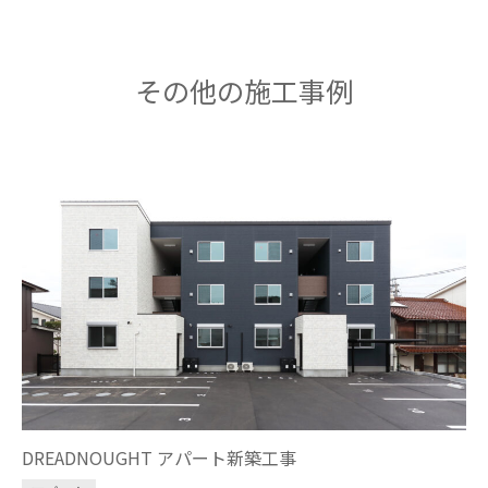
その他の施工事例
DREADNOUGHT アパート新築工事