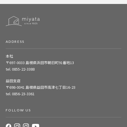
ADDRESS
本社
〒697-0033
島根県浜田市朝日町91番地13
tel. 0855-22-3388
益田支店
〒698-0041
島根県益田市高津七丁目16-23
tel. 0856-23-3361
FOLLOW US