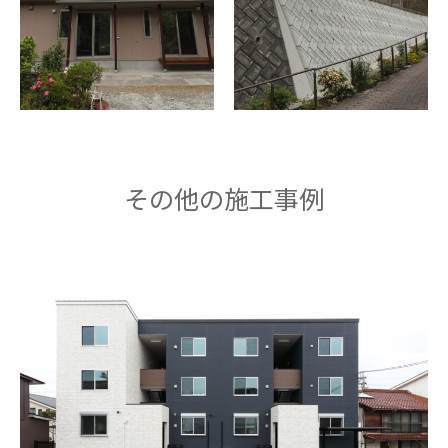
その他の施工事例