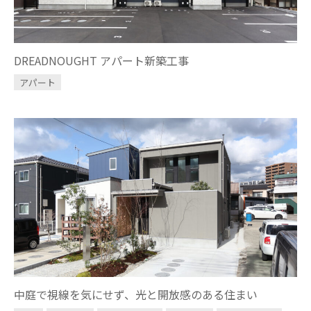
DREADNOUGHT アパート新築工事
アパート
中庭で視線を気にせず、光と開放感のある住まい