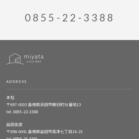
0855-22-3388
ADDRESS
本社
〒697-0033
島根県浜田市朝日町91番地13
tel. 0855-22-3388
益田支店
〒698-0041
島根県益田市高津七丁目16-23
tel. 0856-23-3361