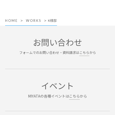
K様邸
HOME
WORKS
お問い合わせ
フォームでのお問い合わせ・資料請求は
こちら
から
イベント
MIYATAの各種イベントは
こちら
から