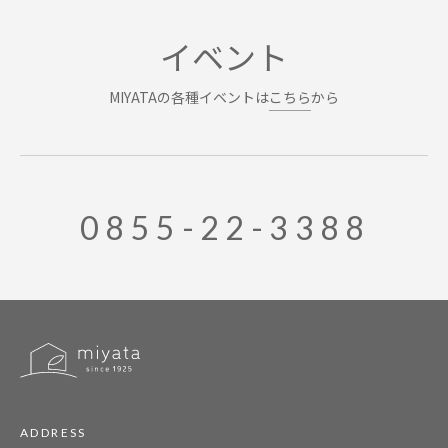
イベント
MIYATAの各種イベントは
こちら
から
0855-22-3388
ADDRESS