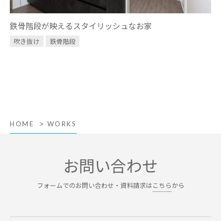
鉄骨階段が映えるスタイリッシュなお家
吹き抜け
鉄骨階段
HOME
WORKS
お問い合わせ
フォームでのお問い合わせ・資料請求は
こちら
から