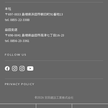
本社
〒697-0033
島根県浜田市朝日町91番地13
tel. 0855-22-3388
益田支店
〒698-0041
島根県益田市高津七丁目16-23
tel. 0856-23-3361
FOLLOW US
PRIVACY POLICY
©2026
宮田建設工業株式会社